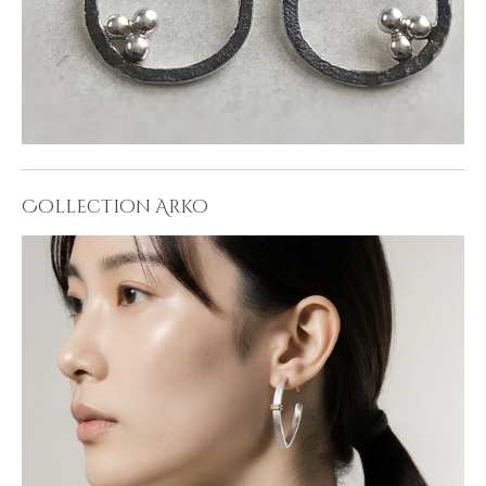
Collection Arko