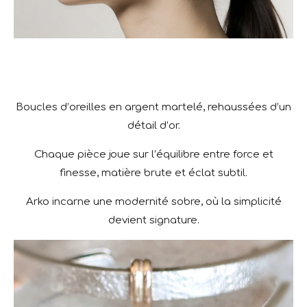
Boucles d’oreilles en argent martelé, rehaussées d’un
détail d’or.
Chaque pièce joue sur l’équilibre entre force et
finesse, matière brute et éclat subtil.
Arko incarne une modernité sobre, où la simplicité
devient signature.