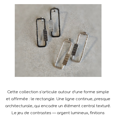
Cette collection s’articule autour d’une forme simple
et affirmée : le rectangle. Une ligne continue, presque
architecturale, qui encadre un élément central texturé.
Le jeu de contrastes — argent lumineux, finitions