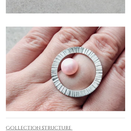
Collection structure