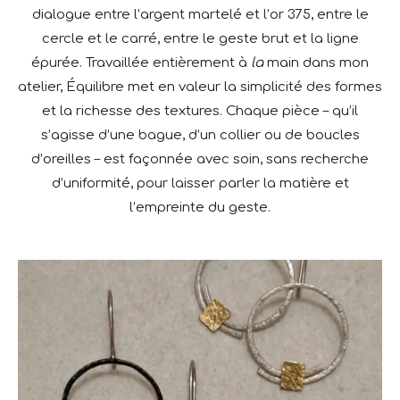
dialogue entre l’argent martelé et l’or 375, entre le
cercle et le carré, entre le geste brut et la ligne
épurée. Travaillée entièrement à
la
main dans mon
atelier, Équilibre met en valeur la simplicité des formes
et la richesse des textures. Chaque pièce – qu’il
s’agisse d’une bague, d’un collier ou de boucles
d’oreilles – est façonnée avec soin, sans recherche
d’uniformité, pour laisser parler la matière et
l’empreinte du geste.