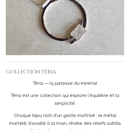
Collection Téria
Téria — la justesse du minimal
Téria est une collection qui explore l’équilibre et la
simplicité.
Chaque bijou naît d’un geste maîtrisé : le métal
martelé, travaillé à la main, révèle des reliefs subtils