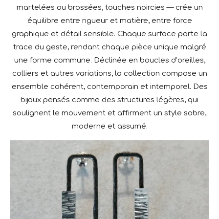
martelées ou brossées, touches noircies — crée un
équilibre entre rigueur et matière, entre force
graphique et détail sensible. Chaque surface porte la
trace du geste, rendant chaque pièce unique malgré
une forme commune. Déclinée en boucles d’oreilles,
colliers et autres variations, la collection compose un
ensemble cohérent, contemporain et intemporel. Des
bijoux pensés comme des structures légères, qui
soulignent le mouvement et affirment un style sobre,
moderne et assumé.