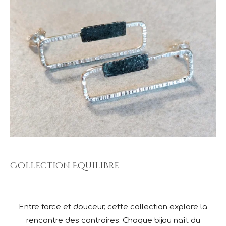
Collection Equilibre
Entre force et douceur, cette collection explore la
rencontre des contraires. Chaque bijou naît du