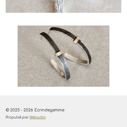
© 2025 - 2026 Ecrindegemme
Propulsé par
Webador