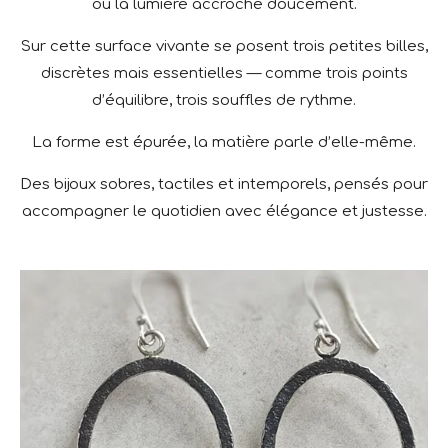
où la lumière accroche doucement.
Sur cette surface vivante se posent trois petites billes,
discrètes mais essentielles — comme trois points
d’équilibre, trois souffles de rythme.
La forme est épurée, la matière parle d’elle-même.
Des bijoux sobres, tactiles et intemporels, pensés pour
accompagner le quotidien avec élégance et justesse.