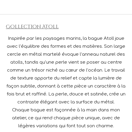
Collection Atoll
Inspirée par les paysages marins, la bague Atoll joue
avec l’équilibre des formes et des matières. Son large
cercle en métal martelé évoque l’anneau naturel des
atolls, tandis qu’une perle vient se poser au centre
comme un trésor niché au cœur de l’océan. Le travail
de texture apporte du relief et capte la lumière de
façon subtile, donnant à cette pièce un caractère à la
fois brut et raffiné. La perle, douce et satinée, crée un
contraste élégant avec la surface du métal.
Chaque bague est façonnée à la main dans mon
atelier, ce qui rend chaque pièce unique, avec de
légères variations qui font tout son charme.