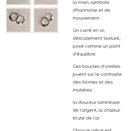
la main, symbole
d’harmonie et de
mouvement.
Un carré en or,
délicatement texturé,
posé comme un point
d’équilibre.
Ces boucles d’oreilles
jouent sur le contraste
des formes et des
matières :
la douceur lumineuse
de l’argent, la chaleur
brute de l’or.
Chaque pièce est