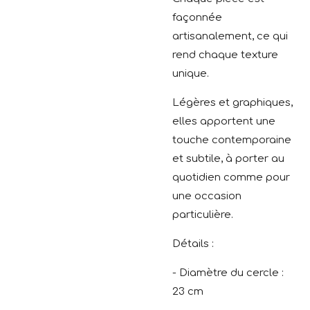
façonnée
artisanalement, ce qui
rend chaque texture
unique.
Légères et graphiques,
elles apportent une
touche contemporaine
et subtile, à porter au
quotidien comme pour
une occasion
particulière.
Détails :
- Diamètre du cercle :
23 cm