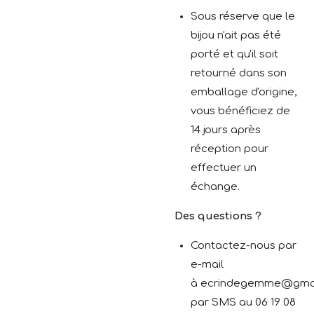
Sous réserve que le
bijou n'ait pas été
porté et qu'il soit
retourné dans son
emballage d'origine,
vous bénéficiez de
14 jours après
réception pour
effectuer un
échange.
Des questions ?
Contactez-nous par
e-mail
à ecrindegemme@gma
par SMS au 06 19 08